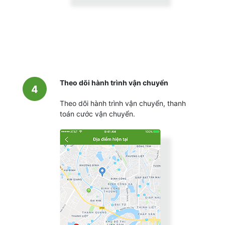
Theo dõi hành trình vận chuyển
4
Theo dõi hành trình vận chuyển, thanh
toán cước vận chuyển.