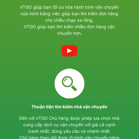
VTGO giúp bạn tối ưu hóa hành trình vận chuyển
của mình bằng việc giúp bạn tìm kiếm đơn hàng
cho chiều chạy xe rỗng.
VTGO giúp bạn tìm kiếm nhiều đơn hàng vận
chuyển hơn.
Thuận tiện tìm kiếm nhà vận chuyển
Đến với VTGO Chủ hàng được phép lựa chọn nhà
cung cấp dịch vụ vận chuyển với giá cả cạnh
tranh nhất, đúng yêu cầu và nhanh nhất.
Chủ hàng theo dõi được lộ trình vận chuyển hàng