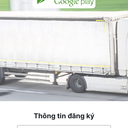
Thông tin đăng ký