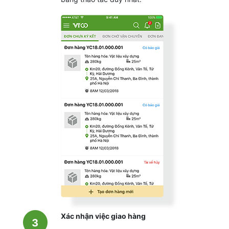
Xác nhận việc giao hàng
3