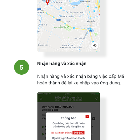
Nhận hàng và xác nhận
5
Nhận hàng và xác nhận bằng việc cấp Mã
hoàn thành để lái xe nhập vào ứng dụng.