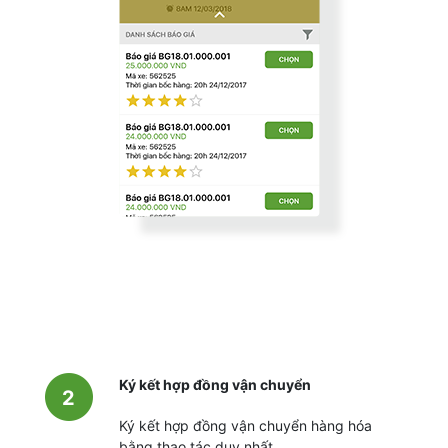
Ký kết hợp đồng vận chuyển
2
Ký kết hợp đồng vận chuyển hàng hóa
bằng thao tác duy nhất.