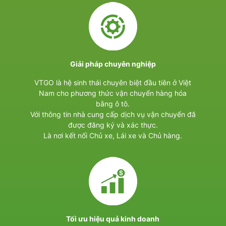
Giải pháp chuyên nghiệp
VTGO là hệ sinh thái chuyên biệt đầu tiên ở Việt
Nam cho phương thức vận chuyển hàng hóa
bằng ô tô.
Với thông tin nhà cung cấp dịch vụ vận chuyển đã
được đăng ký và xác thực.
Là nơi kết nối Chủ xe, Lái xe và Chủ hàng.
Tối ưu hiệu quả kinh doanh