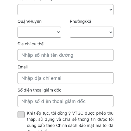
Quận/Huyện
Phường/Xã
Địa chỉ cụ thể
Email
Số điện thoại giám đốc
Khi tiếp tục, tôi đồng ý VTGO được phép thu
thập, sử dụng và chia sẻ thông tin được tôi
cung cấp theo Chính sách Bảo mật mà tôi đã