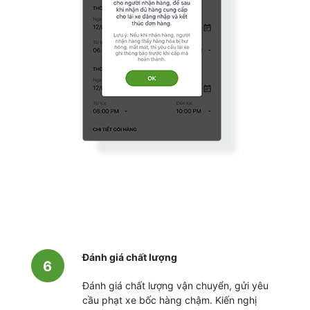
Đánh giá chất lượng
6
Đánh giá chất lượng vận chuyển, gửi yêu
cầu phạt xe bốc hàng chậm. Kiến nghị