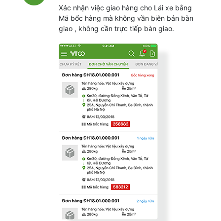
Xác nhận việc giao hàng cho Lái xe bằng
Mã bốc hàng mà không vần biên bản bàn
giao , không cần trực tiếp bàn giao.