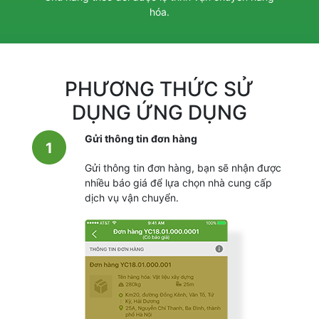
hóa.
PHƯƠNG THỨC SỬ
DỤNG ỨNG DỤNG
Gửi thông tin đơn hàng
1
Gửi thông tin đơn hàng, bạn sẽ nhận được
nhiều báo giá để lựa chọn nhà cung cấp
dịch vụ vận chuyển.