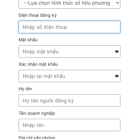
Điện thoại đăng ký
Mật khẩu
👁
Xác nhận mật khẩu
👁
Họ tên
Tên doanh nghiệp
Địa chỉ văn phòng