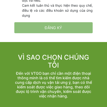
đọc và hiểu.
Cam kết tuân thủ và thực hiện theo quy chế,
điều lệ và các điều khoản sử dụng của ứng
dụng
ĐĂNG KÝ
VÌ SAO CHỌN CHÚNG
TÔI
Đến với VTGO bạn chỉ cần một điện thoại
thông minh là có thể tìm kiếm được nhà
cung cấp dịch vụ vận tải ưng ý, bạn có thể
kiểm soát được việc giao hàng, theo dõi
được lộ trình vận chuyển, kiểm soát được
việc nhận hàng.